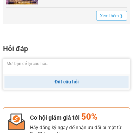
Xem thêm ❯
Hỏi đáp
Đặt câu hỏi
50%
Cơ hội giảm giá tới
Hãy đăng ký ngay để nhận ưu đãi bí mật từ