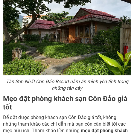
Tân Sơn Nhất Côn Đảo Resort nằm ẩn mình yên tĩnh trong
những tán cây
Mẹo đặt phòng khách sạn Côn Đảo giá
tốt
Để đặt được phòng khách sạn Côn Đảo giá tốt, không
những tham khảo các chỉ dẫn mà bạn còn cần biết tới các
mẹo hữu ích. Tham khảo liền những
mẹo đặt phòng khách