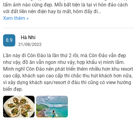
tấm ảnh nào cũng đẹp. Mỗi bất tiện là tại vì hòn đảo cách
với đất liền nên điện hay bị mất, hôm đấy đi…
Xem thêm »
Hà Nhi
8.9
21/08/2022
Lần này đi Côn Đảo là lần thứ 2 rồi, mà Côn Đảo vẫn đẹp
như vậy, đồ ăn vẫn ngon như vậy, hợp khẩu vị mình lắm.
Mình nghĩ Côn Đảo nên phát triển thêm nhiều hơn khu resort
cao cấp, khách sạn cao cấp thì chắc thu hút khách hơn nữa,
vì xây dựng khách sạn/resort ở đâu thì cũng có view hướng
biển đẹp.