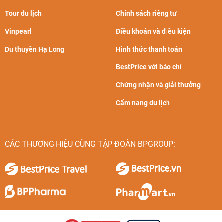
Tour du lịch
Chính sách riêng tư
Vinpearl
Điều khoản và điều kiện
Du thuyền Hạ Long
Hình thức thanh toán
BestPrice với báo chí
Chứng nhận và giải thưởng
Cẩm nang du lịch
CÁC THƯƠNG HIỆU CÙNG TẬP ĐOÀN BPGROUP: