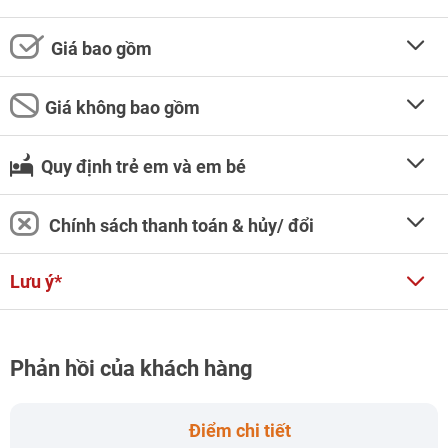
Giá bao gồm
Giá không bao gồm
Quy định trẻ em và em bé
Chính sách thanh toán & hủy/ đổi
Lưu ý*
Phản hồi của khách hàng
Điểm chi tiết