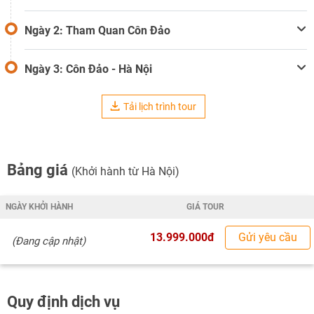
Ngày 2: Tham Quan Côn Đảo
Ngày 3: Côn Đảo - Hà Nội
Tải lịch trình tour
Bảng giá
(Khởi hành từ Hà Nội)
NGÀY KHỞI HÀNH
GIÁ TOUR
13.999.000đ
Gửi yêu cầu
(Đang cập nhật)
Quy định dịch vụ