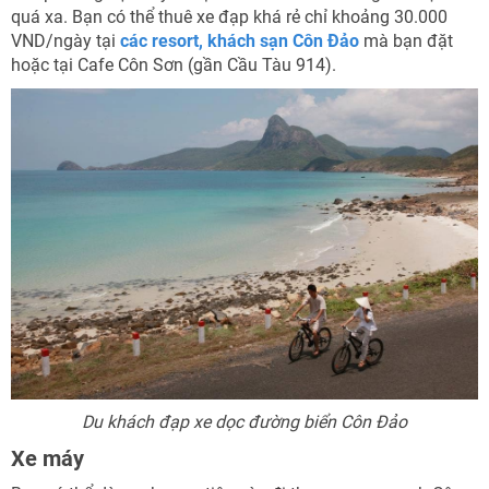
quá xa. Bạn có thể thuê xe đạp khá rẻ chỉ khoảng 30.000
VND/ngày tại
các resort, khách sạn Côn Đảo
mà bạn đặt
hoặc tại Cafe Côn Sơn (gần Cầu Tàu 914).
Du khách đạp xe dọc đường biển Côn Đảo
Xe máy