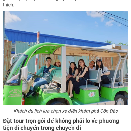
thích.
Khách du lịch lựa chọn xe điện khám phá Côn Đảo
Đặt tour trọn gói để không phải lo về phương
tiện di chuyển trong chuyến đi