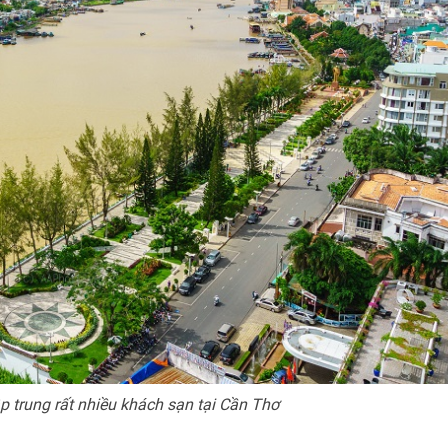
ập trung rất nhiều khách sạn tại Cần Thơ