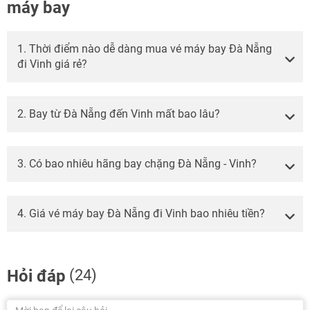
máy bay
1. Thời điểm nào dễ dàng mua vé máy bay Đà Nẵng
đi Vinh giá rẻ?
2. Bay từ Đà Nẵng đến Vinh mất bao lâu?
3. Có bao nhiêu hãng bay chặng Đà Nẵng - Vinh?
4. Giá vé máy bay Đà Nẵng đi Vinh bao nhiêu tiền?
Hỏi đáp
(24)