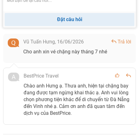
Đặt câu hỏi
Vũ Tuấn Hưng,
16/06/2026
Trả lời
Cho anh xin vé chặng này tháng 7 nhé
BestPrice Travel
Chào anh Hưng ạ. Thưa anh, hiện tại chặng bay
đang được tạm ngừng khai thác ạ. Anh vui lòng
chọn phương tiện khác để di chuyển từ Đà Nẵng
đến Vinh nhé ạ. Cảm ơn anh đã quan tâm đến
dịch vụ của BestPrice.