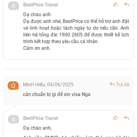
BestPrice Travel
Dạ chào anh
Dạ được anh nhé, BestPrice có thể hỗ trợ anh đặt
vé linh hoạt hoặc tách ngày tự do nếu cần. Anh
liên hệ tổng đài 1900 2605 để được thiết kế lịch
trình kết hợp theo yêu cầu cá nhân.
Cảm ơn anh.
Minh Hiếu,
04/06/2025
Trả lời
cản chuẩn bị gì để xin visa Nga
BestPrice Travel
Dạ chào anh,