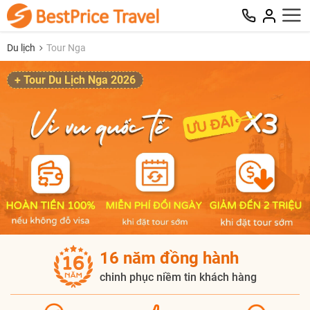
Du lịch
Tour Nga
+ Tour Du Lịch Nga 2026
16 năm đồng hành
chinh phục niềm tin khách hàng