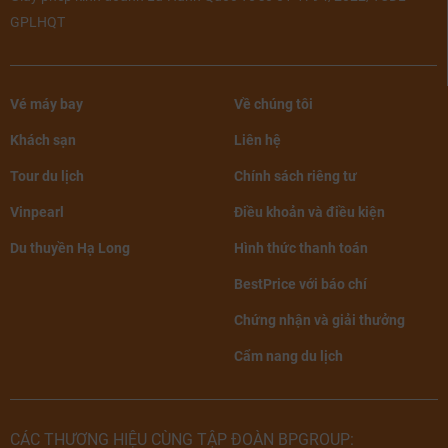
GPLHQT
Vé máy bay
Về chúng tôi
Khách sạn
Liên hệ
Tour du lịch
Chính sách riêng tư
Vinpearl
Điều khoản và điều kiện
Du thuyền Hạ Long
Hình thức thanh toán
BestPrice với báo chí
Chứng nhận và giải thưởng
Cẩm nang du lịch
CÁC THƯƠNG HIỆU CÙNG TẬP ĐOÀN BPGROUP: