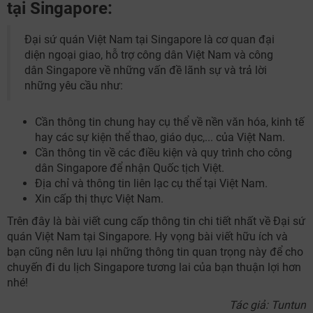
tại Singapore:
Đại sứ quán Việt Nam tại Singapore là cơ quan đại
diện ngoại giao, hỗ trợ công dân Việt Nam và công
dân Singapore về những vấn đề lãnh sự và trả lời
những yêu cầu như:
Cần thông tin chung hay cụ thể về nền văn hóa, kinh tế
hay các sự kiện thể thao, giáo dục,... của Việt Nam.
Cần thông tin về các điều kiện và quy trình cho công
dân Singapore để nhận Quốc tịch Việt.
Địa chỉ và thông tin liên lạc cụ thể tại Việt Nam.
Xin cấp thị thực Việt Nam.
Trên đây là bài viết cung cấp thông tin chi tiết nhất về Đại sứ
quán Việt Nam tại Singapore. Hy vọng bài viết hữu ích và
bạn cũng nên lưu lại những thông tin quan trọng này để cho
chuyến đi du lịch Singapore tương lai của bạn thuận lợi hơn
nhé!
Tác giả: Tuntun