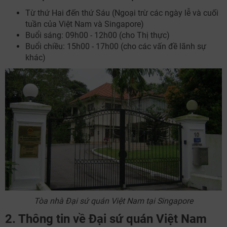
Từ thứ Hai đến thứ Sáu (Ngoại trừ các ngày lễ và cuối
tuần của Việt Nam và Singapore)
Buổi sáng: 09h00 - 12h00 (cho Thị thực)
Buổi chiều: 15h00 - 17h00 (cho các vấn đề lãnh sự
khác)
Tòa nhà Đại sứ quán Việt Nam tại Singapore
2. Thông tin về Đại sứ quán Việt Nam