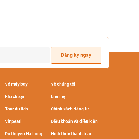
Đăng ký ngay
Vé máy bay
Về chúng tôi
Khách sạn
Liên hệ
Tour du lịch
Chính sách riêng tư
Vinpearl
Điều khoản và điều kiện
Du thuyền Hạ Long
Hình thức thanh toán