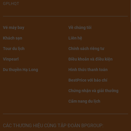
GPLHQT
Vé máy bay
Về chúng tôi
Khách sạn
Liên hệ
Tour du lịch
Chính sách riêng tư
Vinpearl
Điều khoản và điều kiện
Du thuyền Hạ Long
Hình thức thanh toán
BestPrice với báo chí
Chứng nhận và giải thưởng
Cẩm nang du lịch
CÁC THƯƠNG HIỆU CÙNG TẬP ĐOÀN BPGROUP: