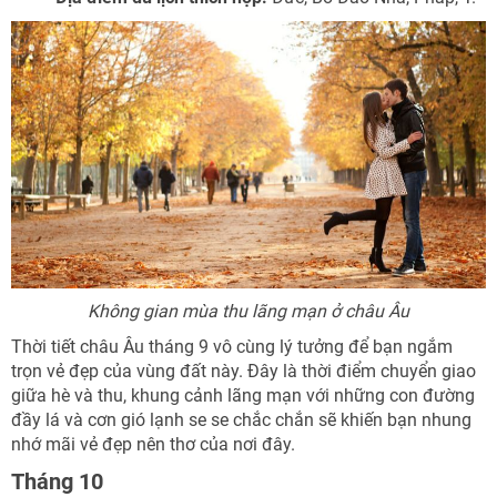
Không gian mùa thu lãng mạn ở châu Âu
Thời tiết châu Âu tháng 9 vô cùng lý tưởng để bạn ngắm
trọn vẻ đẹp của vùng đất này. Đây là thời điểm chuyển giao
giữa hè và thu, khung cảnh lãng mạn với những con đường
đầy lá và cơn gió lạnh se se chắc chắn sẽ khiến bạn nhung
nhớ mãi vẻ đẹp nên thơ của nơi đây.
Tháng 10