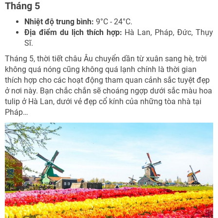
Tháng 5
Nhiệt độ trung bình:
9°C - 24°C.
Địa điểm du lịch thích hợp:
Hà Lan, Pháp, Đức, Thụy
Sĩ.
Tháng 5, thời tiết châu Âu chuyển dần từ xuân sang hè, trời
không quá nóng cũng không quá lạnh chính là thời gian
thích hợp cho các hoạt động tham quan cảnh sắc tuyệt đẹp
ở nơi này. Bạn chắc chắn sẽ choáng ngợp dưới sắc màu hoa
tulip ở Hà Lan, dưới vẻ đẹp cổ kính của những tòa nhà tại
Pháp…