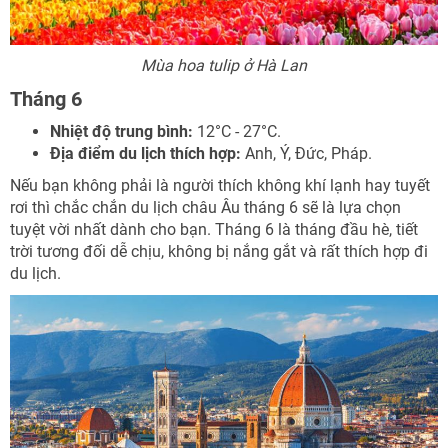
Mùa hoa tulip ở Hà Lan
Tháng 6
Nhiệt độ trung bình:
12°C - 27°C.
Địa điểm du lịch thích hợp:
Anh, Ý, Đức, Pháp.
Nếu bạn không phải là người thích không khí lạnh hay tuyết
rơi thì chắc chắn du lịch châu Âu tháng 6 sẽ là lựa chọn
tuyệt vời nhất dành cho bạn. Tháng 6 là tháng đầu hè, tiết
trời tương đối dễ chịu, không bị nắng gắt và rất thích hợp đi
du lịch.