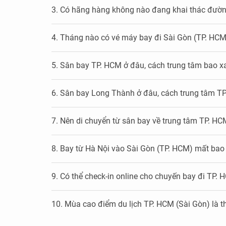
3. Có hãng hàng không nào đang khai thác đườ
4. Tháng nào có vé máy bay đi Sài Gòn (TP. HCM
5. Sân bay TP. HCM ở đâu, cách trung tâm bao x
6. Sân bay Long Thành ở đâu, cách trung tâm T
7. Nên di chuyển từ sân bay về trung tâm TP. H
8. Bay từ Hà Nội vào Sài Gòn (TP. HCM) mất bao
9. Có thể check-in online cho chuyến bay đi TP.
10. Mùa cao điểm du lịch TP. HCM (Sài Gòn) là 