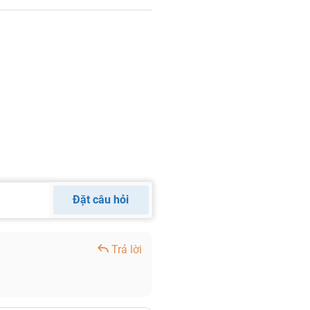
Đặt câu hỏi
Trả lời