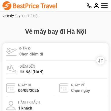
Vé máy bay
Đi Hà Nội
Vé máy bay đi Hà Nội
ĐIỂM ĐI
ĐIỂM ĐẾN
NGÀY ĐI
NGÀY VỀ
HÀNH KHÁCH