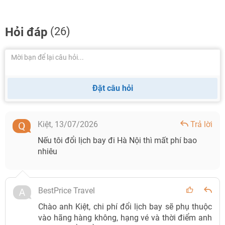
Hỏi đáp
(26)
Đặt câu hỏi
Kiệt,
13/07/2026
Trả lời
Nếu tôi đổi lịch bay đi Hà Nội thì mất phí bao
nhiêu
BestPrice Travel
Chào anh Kiệt, chi phí đổi lịch bay sẽ phụ thuộc
vào hãng hàng không, hạng vé và thời điểm anh