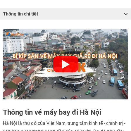
Thông tin chi tiết
Thông tin vé máy bay đi Hà Nội
Hà Nội là thủ đô của Việt Nam, trung tâm kinh tế - chính trị -