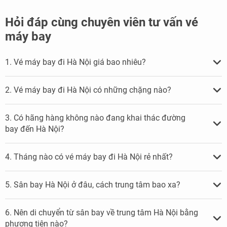
Hỏi đáp cùng chuyên viên tư vấn vé
máy bay
1. Vé máy bay đi Hà Nội giá bao nhiêu?
2. Vé máy bay đi Hà Nội có những chặng nào?
3. Có hãng hàng không nào đang khai thác đường
bay đến Hà Nội?
4. Tháng nào có vé máy bay đi Hà Nội rẻ nhất?
5. Sân bay Hà Nội ở đâu, cách trung tâm bao xa?
6. Nên di chuyển từ sân bay về trung tâm Hà Nội bằng
phương tiện nào?