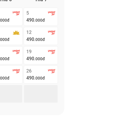
5
490
.000đ
.000đ
12
490
.000đ
.000đ
19
490
.000đ
.000đ
26
490
.000đ
.000đ