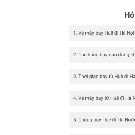
Hỏ
1. Vé máy bay Huế đi Hà Nội
2. Các hãng bay nào đang kh
3. Thời gian bay từ Huế đi H
4. Vé máy bay từ Huế đi Hà 
5. Chặng bay Huế đi Hà Nội 