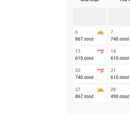
6
7
867
740
.000đ
.000đ
13
14
610
610
.000đ
.000đ
20
21
740
610
.000đ
.000đ
27
28
867
490
.000đ
.000đ