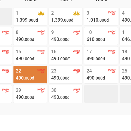
1
2
3
4
1.399
1.399
1.010
490
.000đ
.000đ
.000đ
8
9
10
11
490
490
610
646
.000đ
.000đ
.000đ
15
16
17
18
490
490
490
490
.000đ
.000đ
.000đ
22
23
24
25
490
490
490
490
.000đ
.000đ
.000đ
29
30
490
490
.000đ
.000đ