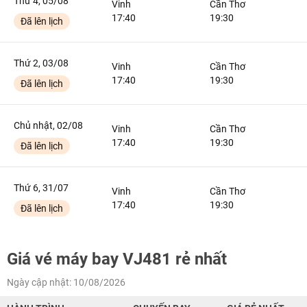
Thứ 4, 05/08
Vinh
Cần Thơ
17:40
19:30
Đã lên lịch
Thứ 2, 03/08
Vinh
Cần Thơ
17:40
19:30
Đã lên lịch
Chủ nhật, 02/08
Vinh
Cần Thơ
17:40
19:30
Đã lên lịch
Thứ 6, 31/07
Vinh
Cần Thơ
17:40
19:30
Đã lên lịch
Giá vé máy bay VJ481 rẻ nhất
Ngày cập nhật: 10/08/2026