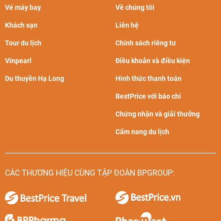
Vé máy bay
Về chúng tôi
Khách sạn
Liên hệ
Tour du lịch
Chính sách riêng tư
Vinpearl
Điều khoản và điều kiện
Du thuyền Hạ Long
Hình thức thanh toán
BestPrice với báo chí
Chứng nhận và giải thưởng
Cẩm nang du lịch
CÁC THƯƠNG HIỆU CÙNG TẬP ĐOÀN BPGROUP: