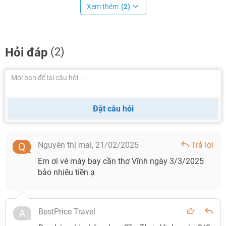
Xem thêm
(2)
Hỏi đáp
(2)
Đặt câu hỏi
Nguyên thị mai,
21/02/2025
Trả lời
Em ơi vé máy bay cần thơ Vĩnh ngày 3/3/2025
bảo nhiêu tiền ạ
BestPrice Travel