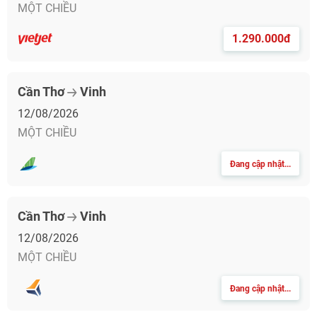
MỘT CHIỀU
1.290.000đ
Cần Thơ
Vinh
12/08/2026
MỘT CHIỀU
Đang cập nhật...
Cần Thơ
Vinh
12/08/2026
MỘT CHIỀU
Đang cập nhật...