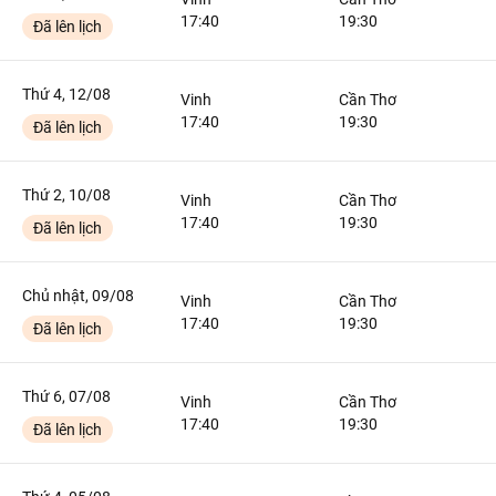
17:40
19:30
Đã lên lịch
Thứ 4, 12/08
Vinh
Cần Thơ
17:40
19:30
Đã lên lịch
Thứ 2, 10/08
Vinh
Cần Thơ
17:40
19:30
Đã lên lịch
Chủ nhật, 09/08
Vinh
Cần Thơ
17:40
19:30
Đã lên lịch
Thứ 6, 07/08
Vinh
Cần Thơ
17:40
19:30
Đã lên lịch