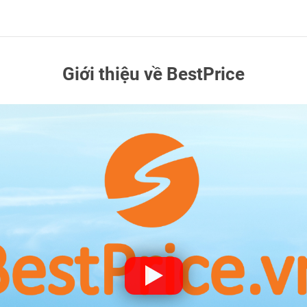
Giới thiệu về BestPrice