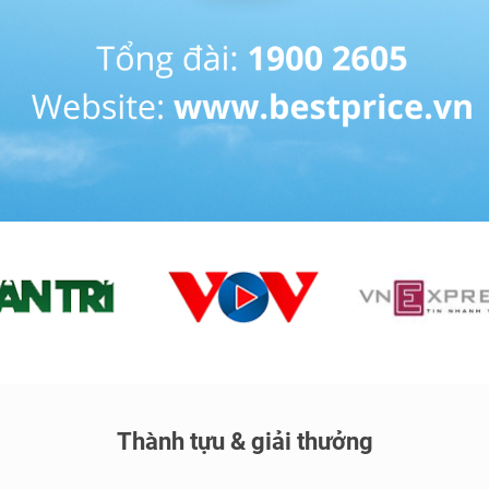
Thành tựu & giải thưởng