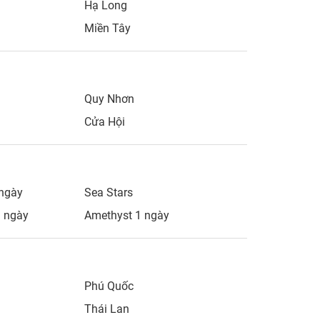
Hạ Long
Miền Tây
Quy Nhơn
Cửa Hội
ngày
Sea Stars
1 ngày
Amethyst 1 ngày
Phú Quốc
Thái Lan