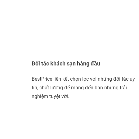
Đối tác khách sạn hàng đầu
BestPrice liên kết chọn lọc với những đối tác uy
tín, chất lượng để mang đến bạn những trải
nghiệm tuyệt vời.