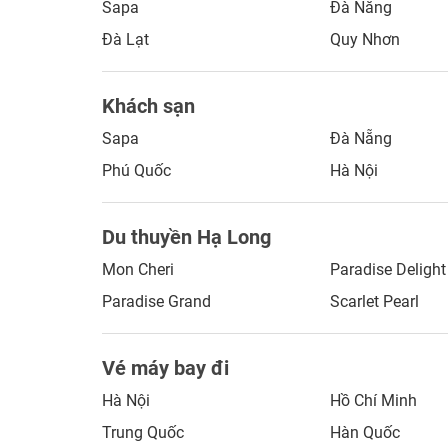
Sapa
Đà Nẵng
Đà Lạt
Quy Nhơn
Khách sạn
Sapa
Đà Nẵng
Phú Quốc
Hà Nội
Du thuyền Hạ Long
Mon Cheri
Paradise Delight
Paradise Grand
Scarlet Pearl
Vé máy bay đi
Hà Nội
Hồ Chí Minh
Trung Quốc
Hàn Quốc