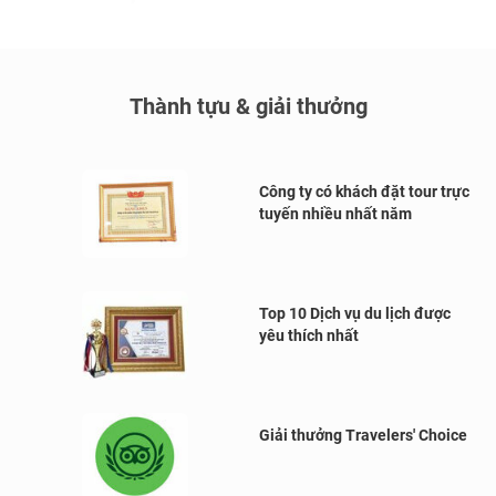
Thành tựu & giải thưởng
Công ty có khách đặt tour trực
tuyến nhiều nhất năm
Top 10 Dịch vụ du lịch được
yêu thích nhất
Giải thưởng Travelers' Choice