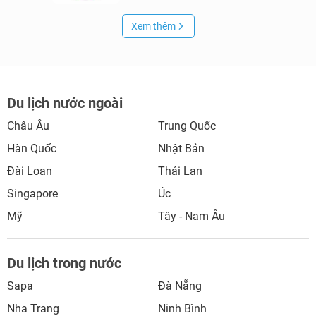
Xem thêm
Du lịch nước ngoài
Châu Âu
Trung Quốc
Hàn Quốc
Nhật Bản
Đài Loan
Thái Lan
Singapore
Úc
Mỹ
Tây - Nam Âu
Du lịch trong nước
Sapa
Đà Nẵng
Nha Trang
Ninh Bình