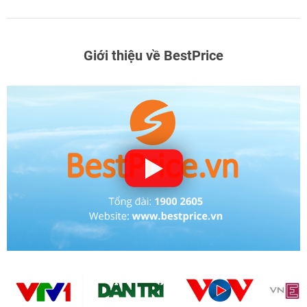
Giới thiệu về BestPrice