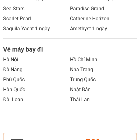
Sea Stars
Paradise Grand
Scarlet Pearl
Catherine Horizon
Saquila Yacht 1 ngày
Amethyst 1 ngày
Vé máy bay đi
Hà Nội
Hồ Chí Minh
Đà Nẵng
Nha Trang
Phú Quốc
Trung Quốc
Hàn Quốc
Nhật Bản
Đài Loan
Thái Lan