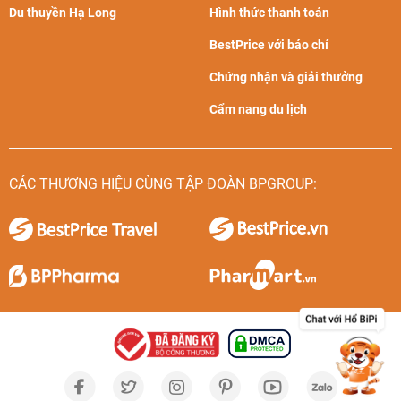
Du thuyền Hạ Long
Hình thức thanh toán
BestPrice với báo chí
Chứng nhận và giải thưởng
Cẩm nang du lịch
CÁC THƯƠNG HIỆU CÙNG TẬP ĐOÀN BPGROUP: