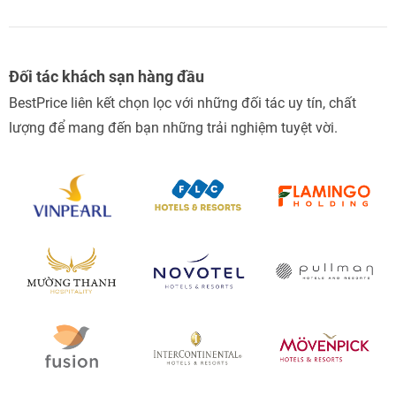
Đối tác khách sạn hàng đầu
BestPrice liên kết chọn lọc với những đối tác uy tín, chất
lượng để mang đến bạn những trải nghiệm tuyệt vời.