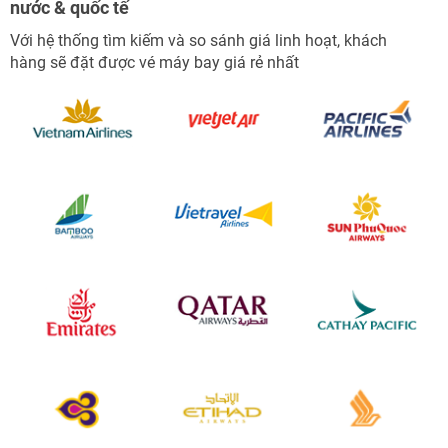
nước & quốc tế
Với hệ thống tìm kiếm và so sánh giá linh hoạt, khách
hàng sẽ đặt được vé máy bay giá rẻ nhất