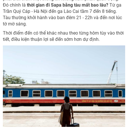
Đó chính là
thời gian đi Sapa bằng tàu mất bao lâu?
Từ ga
Trần Quý Cáp - Hà Nội đến ga Lào Cai tầm 7 đến 8 tiếng.
Tàu thường khởi hành vào ban đêm 21 - 22h và đến nơi lúc
tờ mờ sáng.
Thời điểm đến có thể khác nhau theo từng hôm tùy vào thời
tiết, điều kiện thuận lợi sẽ đến sớm hơn dự định.