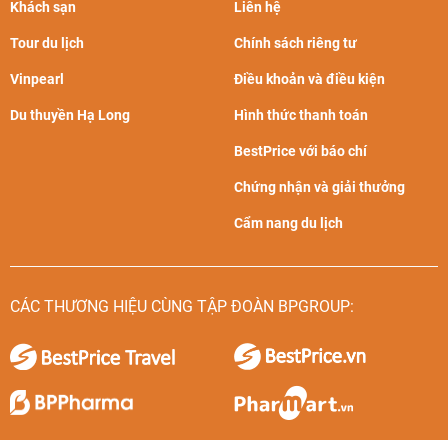
Khách sạn
Liên hệ
Tour du lịch
Chính sách riêng tư
Vinpearl
Điều khoản và điều kiện
Du thuyền Hạ Long
Hình thức thanh toán
BestPrice với báo chí
Chứng nhận và giải thưởng
Cẩm nang du lịch
CÁC THƯƠNG HIỆU CÙNG TẬP ĐOÀN BPGROUP: