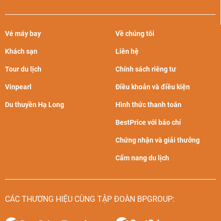
Vé máy bay
Về chúng tôi
Khách sạn
Liên hệ
Tour du lịch
Chính sách riêng tư
Vinpearl
Điều khoản và điều kiện
Du thuyền Hạ Long
Hình thức thanh toán
BestPrice với báo chí
Chứng nhận và giải thưởng
Cẩm nang du lịch
CÁC THƯƠNG HIỆU CÙNG TẬP ĐOÀN BPGROUP: