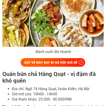
Bánh cuốn Bà Hoành
Quán bún chả Hàng Quạt - vị đậm đà
khó quên
Địa chỉ: Ngõ 74 Hàng Quạt, Hoàn Kiếm, Hà Nội
Giờ mở cửa: 10h00 - 14h00
Giá tham khảo: 25.000 - 40.000VNĐ