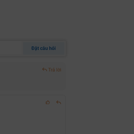
Đặt câu hỏi
Trả lời