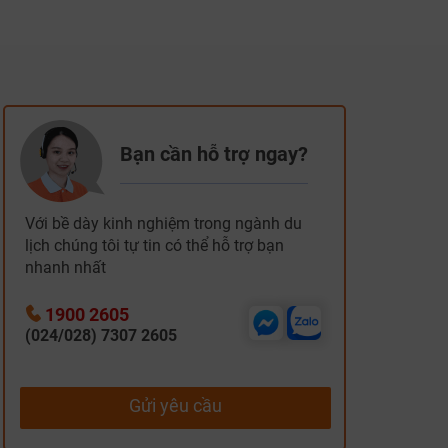
Bạn cần hỗ trợ ngay?
Với bề dày kinh nghiệm trong ngành du
lịch chúng tôi tự tin có thể hỗ trợ bạn
nhanh nhất
1900 2605
(024/028) 7307 2605
Gửi yêu cầu