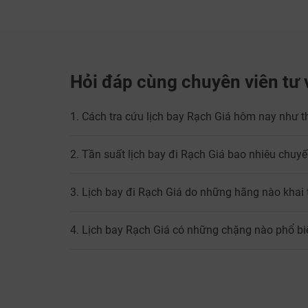
Hỏi đáp cùng chuyên viên tư 
1. Cách tra cứu lịch bay Rạch Giá hôm nay như t
2. Tần suất lịch bay đi Rạch Giá bao nhiêu chuy
3. Lịch bay đi Rạch Giá do những hãng nào khai
4. Lịch bay Rạch Giá có những chặng nào phổ bi