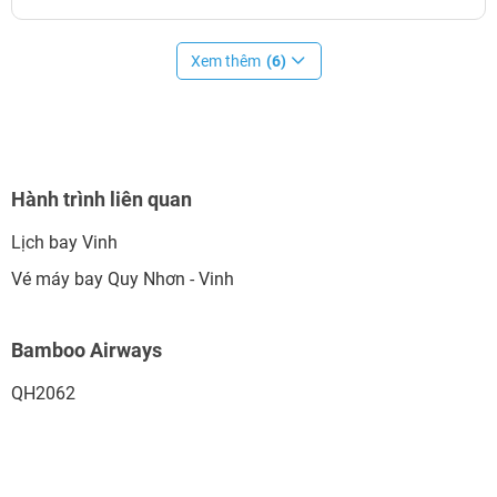
Xem thêm
(6)
Hành trình liên quan
Lịch bay Vinh
Vé máy bay Quy Nhơn - Vinh
Bamboo Airways
QH2062