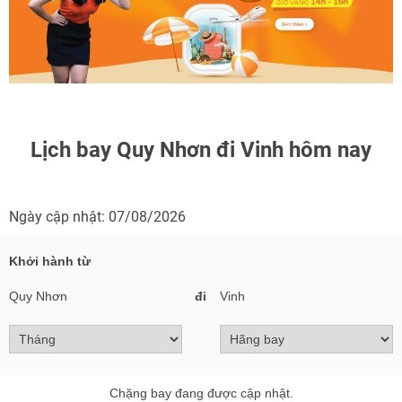
Lịch bay Quy Nhơn đi Vinh hôm nay
Ngày cập nhật: 07/08/2026
Khởi hành từ
Quy Nhơn
đi
Vinh
Chặng bay đang được cập nhật.