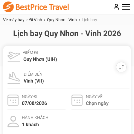
Vé máy bay
Đi Vinh
Quy Nhơn - Vinh
Lịch bay
Lịch bay Quy Nhơn - Vinh 2026
ĐIỂM ĐI
ĐIỂM ĐẾN
NGÀY ĐI
NGÀY VỀ
HÀNH KHÁCH