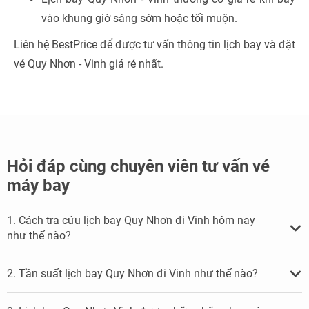
vào khung giờ sáng sớm hoặc tối muộn.
Liên hệ BestPrice để được tư vấn thông tin lịch bay và đặt
vé Quy Nhơn - Vinh giá rẻ nhất.
Hỏi đáp cùng chuyên viên tư vấn vé
máy bay
1. Cách tra cứu lịch bay Quy Nhơn đi Vinh hôm nay
như thế nào?
2. Tần suất lịch bay Quy Nhơn đi Vinh như thế nào?