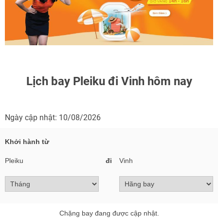
Lịch bay Pleiku đi Vinh hôm nay
Ngày cập nhật: 10/08/2026
Khởi hành từ
Pleiku
đi
Vinh
Chặng bay đang được cập nhật.