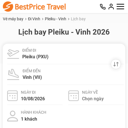
Vé máy bay
Đi Vinh
Pleiku - Vinh
Lịch bay
Lịch bay Pleiku - Vinh 2026
ĐIỂM ĐI
ĐIỂM ĐẾN
NGÀY ĐI
NGÀY VỀ
HÀNH KHÁCH