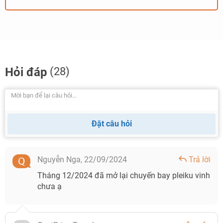
Hỏi đáp
(28)
Đặt câu hỏi
Nguyễn Nga,
22/09/2024
Trả lời
Tháng 12/2024 đã mở lại chuyến bay pleiku vinh
chưa ạ