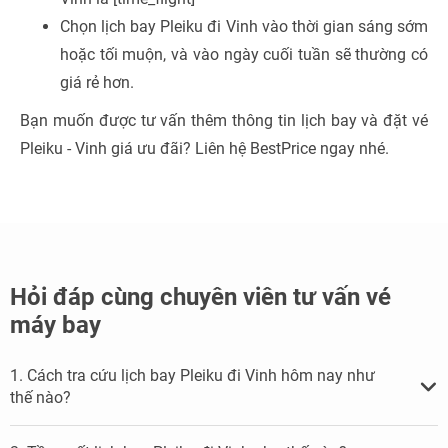
Chọn lịch bay Pleiku đi Vinh vào thời gian sáng sớm
hoặc tối muộn, và vào ngày cuối tuần sẽ thường có
giá rẻ hơn.
Bạn muốn được tư vấn thêm thông tin lịch bay và đặt vé
Pleiku - Vinh giá ưu đãi? Liên hệ BestPrice ngay nhé.
Hỏi đáp cùng chuyên viên tư vấn vé
máy bay
1. Cách tra cứu lịch bay Pleiku đi Vinh hôm nay như
thế nào?