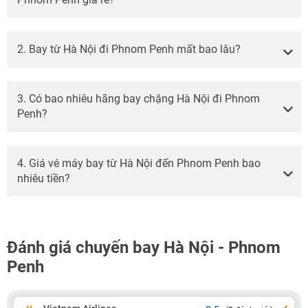
2. Bay từ Hà Nội đi Phnom Penh mất bao lâu?
3. Có bao nhiêu hãng bay chặng Hà Nội đi Phnom
Penh?
4. Giá vé máy bay từ Hà Nội đến Phnom Penh bao
nhiêu tiền?
Đánh giá chuyến bay Hà Nội - Phnom
Penh