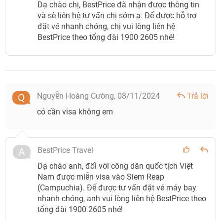
Dạ chào chị, BestPrice đã nhận được thông tin
và sẽ liên hệ tư vấn chị sớm ạ. Để được hỗ trợ
đặt vé nhanh chóng, chị vui lòng liên hệ
BestPrice theo tổng đài 1900 2605 nhé!
Nguyễn Hoàng Cường,
08/11/2024
Trả lời
có cần visa không em
BestPrice Travel
Dạ chào anh, đối với công dân quốc tịch Việt
Nam được miễn visa vào Siem Reap
(Campuchia). Để được tư vấn đặt vé máy bay
nhanh chóng, anh vui lòng liên hệ BestPrice theo
tổng đài 1900 2605 nhé!