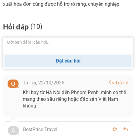
xuất hóa đơn cũng được hỗ trợ rõ ràng, chuyên nghiệp.
Hỏi đáp
(10)
Đặt câu hỏi
Tú Tài,
22/10/2025
Trả lời
Khi bay từ Hà Nội đến Phnom Penh, mình có thể
mang theo sầu riêng hoặc đặc sản Việt Nam
không
BestPrice Travel