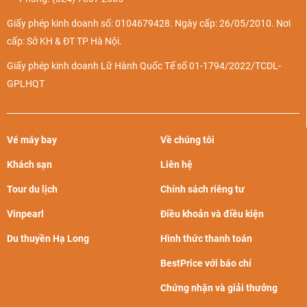
Giấy phép kinh doanh số: 0104679428. Ngày cấp: 26/05/2010. Nơi
cấp: Sở KH & ĐT TP Hà Nội.
Giấy phép kinh doanh Lữ Hành Quốc Tế số 01-1794/2022/TCDL-
GPLHQT
Vé máy bay
Về chúng tôi
Khách sạn
Liên hệ
Tour du lịch
Chính sách riêng tư
Vinpearl
Điều khoản và điều kiện
Du thuyền Hạ Long
Hình thức thanh toán
BestPrice với báo chí
Chứng nhận và giải thưởng