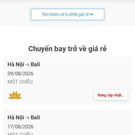
Tìm thêm vé VJ998 giá rẻ
Chuyến bay trở về giá rẻ
Hà Nội
Bali
09/08/2026
MỘT CHIỀU
Đang cập nhật...
Hà Nội
Bali
17/08/2026
MỘT CHIỀU