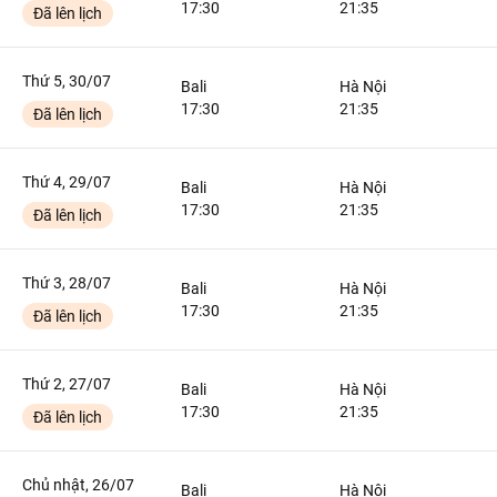
17:30
21:35
Đã lên lịch
Thứ 5, 30/07
Bali
Hà Nội
17:30
21:35
Đã lên lịch
Thứ 4, 29/07
Bali
Hà Nội
17:30
21:35
Đã lên lịch
Thứ 3, 28/07
Bali
Hà Nội
17:30
21:35
Đã lên lịch
Thứ 2, 27/07
Bali
Hà Nội
17:30
21:35
Đã lên lịch
Chủ nhật, 26/07
Bali
Hà Nội