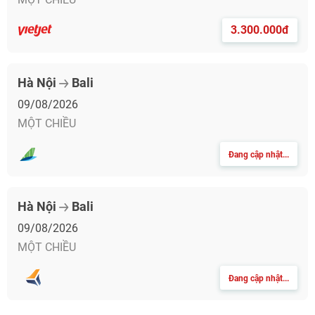
3.300.000đ
Hà Nội
Bali
09/08/2026
MỘT CHIỀU
Đang cập nhật...
Hà Nội
Bali
09/08/2026
MỘT CHIỀU
Đang cập nhật...