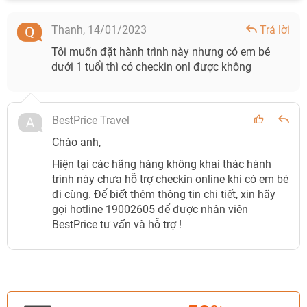
Thanh,
14/01/2023
Trả lời
Tôi muốn đặt hành trình này nhưng có em bé
dưới 1 tuổi thì có checkin onl được không
BestPrice Travel
Chào anh,
Hiện tại các hãng hàng không khai thác hành
trình này chưa hỗ trợ checkin online khi có em bé
đi cùng. Để biết thêm thông tin chi tiết, xin hãy
gọi hotline 19002605 để được nhân viên
BestPrice tư vấn và hỗ trợ !