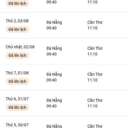
09:40
11:10
Đã lên lịch
Thứ 2, 03/08
Đà Nẵng
Cần Thơ
09:40
11:10
Đã lên lịch
Chủ nhật, 02/08
Đà Nẵng
Cần Thơ
09:40
11:10
Đã lên lịch
Thứ 7, 01/08
Đà Nẵng
Cần Thơ
09:40
11:10
Đã lên lịch
Thứ 6, 31/07
Đà Nẵng
Cần Thơ
09:40
11:10
Đã lên lịch
Thứ 5, 30/07
Đà Nẵng
Cần Thơ