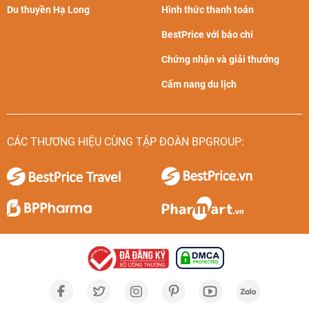
Du thuyền Hạ Long
Hình thức thanh toán
BestPrice với báo chí
Chứng nhận và giải thưởng
Cẩm nang du lịch
CÁC THƯƠNG HIỆU CÙNG TẬP ĐOÀN BPGROUP: