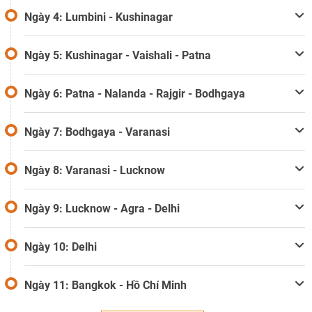
Ngày 4: Lumbini - Kushinagar
Ngày 5: Kushinagar - Vaishali - Patna
Ngày 6: Patna - Nalanda - Rajgir - Bodhgaya
Ngày 7: Bodhgaya - Varanasi
Ngày 8: Varanasi - Lucknow
Ngày 9: Lucknow - Agra - Delhi
Ngày 10: Delhi
Ngày 11: Bangkok - Hồ Chí Minh