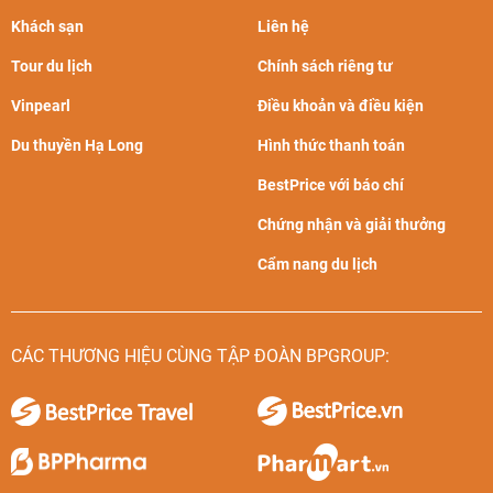
Khách sạn
Liên hệ
Tour du lịch
Chính sách riêng tư
Vinpearl
Điều khoản và điều kiện
Du thuyền Hạ Long
Hình thức thanh toán
BestPrice với báo chí
Chứng nhận và giải thưởng
Cẩm nang du lịch
CÁC THƯƠNG HIỆU CÙNG TẬP ĐOÀN BPGROUP: