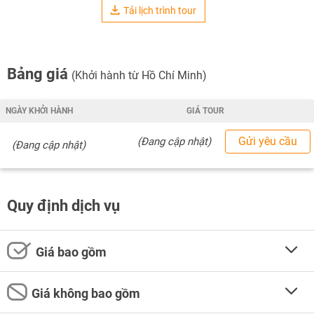
Tải lịch trình tour
Bảng giá
(Khởi hành từ Hồ Chí Minh)
NGÀY KHỞI HÀNH
GIÁ TOUR
Gửi yêu cầu
(Đang cập nhật)
(Đang cập nhật)
Quy định dịch vụ
Giá bao gồm
Giá không bao gồm