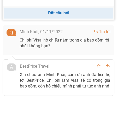
Đặt câu hỏi
Minh Khải,
01/11/2022
Trả lời
Chi phí Visa, hộ chiếu nằm trong giá bao gồm rồi
phải không bạn?
BestPrice Travel
Xin chào anh Minh Khải, cảm ơn anh đã liên hệ
tới BestPrice. Chi phí làm visa sẽ có trong giá
bao gồm, còn hộ chiếu mình phải tự túc anh nhé