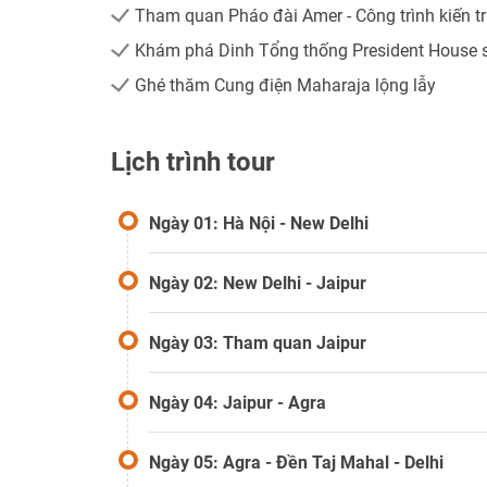
Tham quan Pháo đài Amer - Công trình kiến trú
Khám phá Dinh Tổng thống President House 
Ghé thăm Cung điện Maharaja lộng lẫy
Lịch trình tour
Ngày 01: Hà Nội - New Delhi
Ngày 02: New Delhi - Jaipur
Ngày 03: Tham quan Jaipur
Ngày 04: Jaipur - Agra
Ngày 05: Agra - Đền Taj Mahal - Delhi