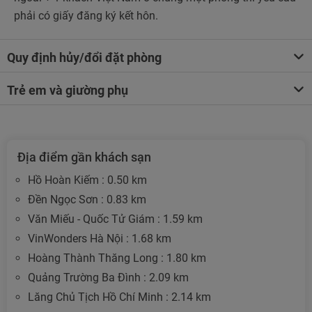
phải có giấy đăng ký kết hôn.
Quy định hủy/đổi đặt phòng
Trẻ em và giường phụ
Địa điểm gần khách sạn
Hồ Hoàn Kiếm : 0.50 km
Đền Ngọc Sơn : 0.83 km
Văn Miếu - Quốc Tử Giám : 1.59 km
VinWonders Hà Nội : 1.68 km
Hoàng Thành Thăng Long : 1.80 km
Quảng Trường Ba Đình : 2.09 km
Lăng Chủ Tịch Hồ Chí Minh : 2.14 km