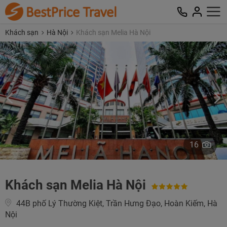
Khách sạn
Hà Nội
Khách sạn Melia Hà Nội
16
Khách sạn Melia Hà Nội
44B phố Lý Thường Kiệt, Trần Hưng Đạo, Hoàn Kiếm, Hà
Nội