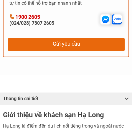
tự tin có thể hỗ trợ bạn nhanh nhất
1900 2605
(024/028) 7307 2605
Gửi yêu cầu
Thông tin chi tiết
Giới thiệu về khách sạn Hạ Long
Hạ Long là điểm đến du lịch nổi tiếng trong và ngoài nước