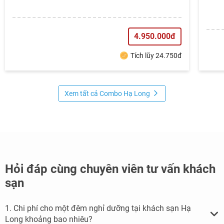
4.950.000đ
Tích lũy 24.750đ
Xem tất cả Combo Hạ Long
Hỏi đáp cùng chuyên viên tư vấn khách
sạn
1. Chi phí cho một đêm nghỉ dưỡng tại khách sạn Hạ
Long khoảng bao nhiêu?