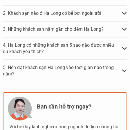
2. Khách sạn nào ở Hạ Long có bể bơi ngoài trời
3. Những khách sạn nằm gần chợ đêm Hạ Long?
4. Hạ Long có những khách sạn 5 sao nào được nhiều
du khách yêu thích?
5. Nên đặt khách sạn Hạ Long vào thời gian nào trong
năm?
Bạn cần hỗ trợ ngay?
Với bề dày kinh nghiệm trong ngành du lịch chúng tôi