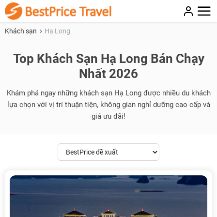
Khách sạn
Hạ Long
Top Khách Sạn Hạ Long Bán Chạy
Nhất 2026
Khám phá ngay những khách sạn Hạ Long được nhiều du khách
lựa chọn với vị trí thuận tiện, không gian nghỉ dưỡng cao cấp và
giá ưu đãi!