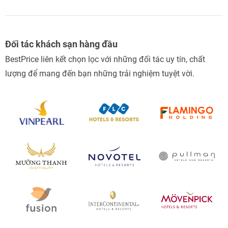
Đối tác khách sạn hàng đầu
BestPrice liên kết chọn lọc với những đối tác uy tín, chất
lượng để mang đến bạn những trải nghiệm tuyệt vời.