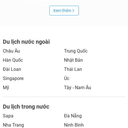
Xem thêm
Du lịch nước ngoài
Châu Âu
Trung Quốc
Hàn Quốc
Nhật Bản
Đài Loan
Thái Lan
Singapore
Úc
Mỹ
Tây - Nam Âu
Du lịch trong nước
Sapa
Đà Nẵng
Nha Trang
Ninh Bình