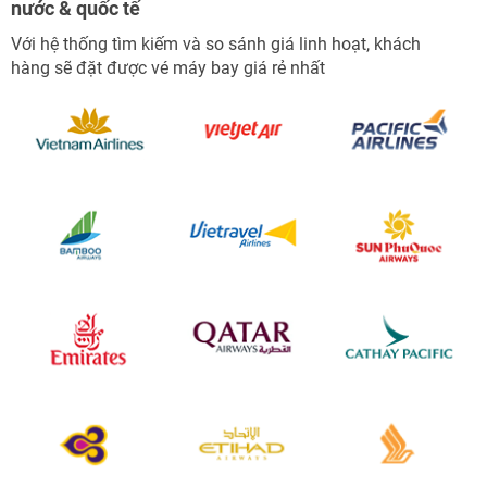
nước & quốc tế
Với hệ thống tìm kiếm và so sánh giá linh hoạt, khách
hàng sẽ đặt được vé máy bay giá rẻ nhất