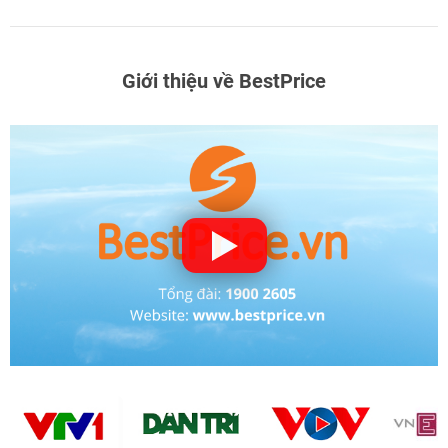
Giới thiệu về BestPrice