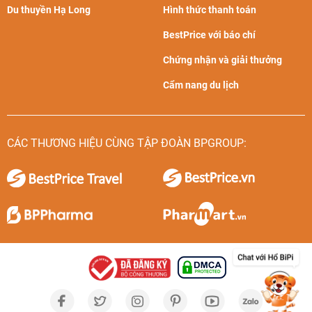
Du thuyền Hạ Long
Hình thức thanh toán
BestPrice với báo chí
Chứng nhận và giải thưởng
Cẩm nang du lịch
CÁC THƯƠNG HIỆU CÙNG TẬP ĐOÀN BPGROUP: