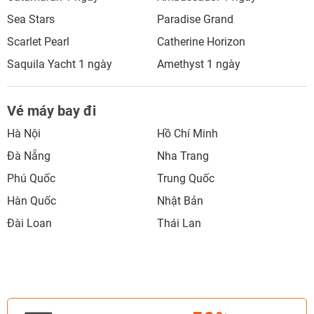
Sea Stars
Paradise Grand
Scarlet Pearl
Catherine Horizon
Saquila Yacht 1 ngày
Amethyst 1 ngày
Vé máy bay đi
Hà Nội
Hồ Chí Minh
Đà Nẵng
Nha Trang
Phú Quốc
Trung Quốc
Hàn Quốc
Nhật Bản
Đài Loan
Thái Lan