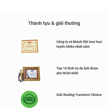
Thành tựu & giải thưởng
Công ty có khách đặt tour trực
tuyến nhiều nhất năm
Top 10 Dịch vụ du lịch được
yêu thích nhất
Giải thưởng Travelers' Choice