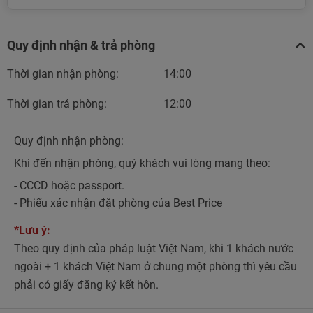
Quy định nhận & trả phòng
Thời gian nhận phòng:
14:00
Thời gian trả phòng:
12:00
Quy định nhận phòng:
Khi đến nhận phòng, quý khách vui lòng mang theo:
- CCCD hoặc passport.
- Phiếu xác nhận đặt phòng của Best Price
*Lưu ý:
Theo quy định của pháp luật Việt Nam, khi 1 khách nước
ngoài + 1 khách Việt Nam ở chung một phòng thì yêu cầu
phải có giấy đăng ký kết hôn.