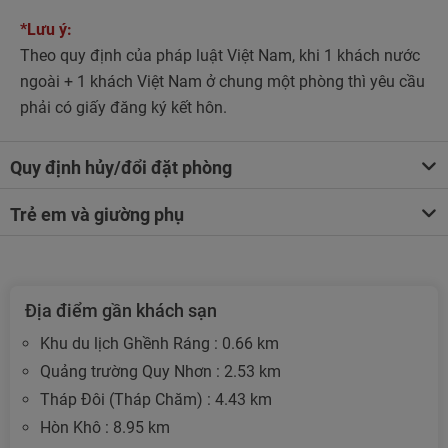
*Lưu ý:
Theo quy định của pháp luật Việt Nam, khi 1 khách nước
ngoài + 1 khách Việt Nam ở chung một phòng thì yêu cầu
phải có giấy đăng ký kết hôn.
Quy định hủy/đổi đặt phòng
Trẻ em và giường phụ
Địa điểm gần khách sạn
Khu du lịch Ghềnh Ráng : 0.66 km
Quảng trường Quy Nhơn : 2.53 km
Tháp Đôi (Tháp Chăm) : 4.43 km
Hòn Khô : 8.95 km