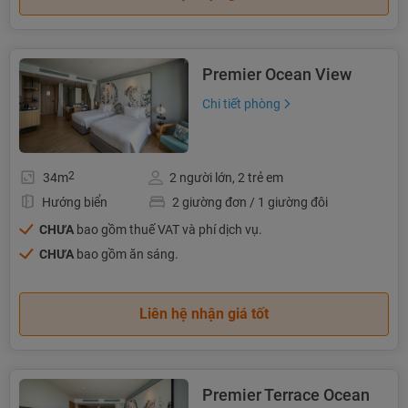
Premier Ocean View
Chi tiết phòng
2
34m
2 người lớn, 2 trẻ em
Hướng biển
2 giường đơn / 1 giường đôi
CHƯA
bao gồm thuế VAT và phí dịch vụ.
CHƯA
bao gồm ăn sáng.
Liên hệ nhận giá tốt
Premier Terrace Ocean