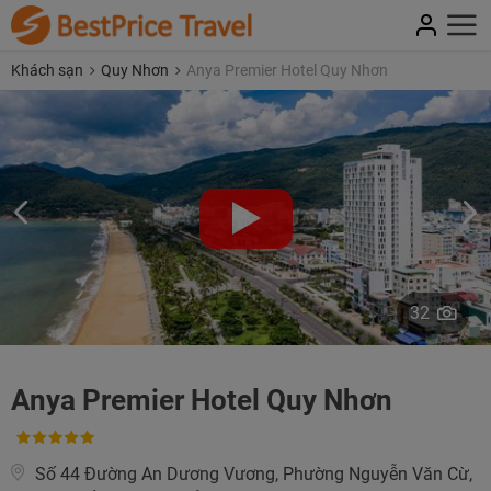
Khách sạn
Quy Nhơn
Anya Premier Hotel Quy Nhơn
32
Anya Premier Hotel Quy Nhơn
Số 44 Đường An Dương Vương, Phường Nguyễn Văn Cừ,