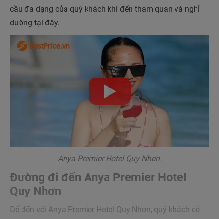
cầu đa dạng của quý khách khi đến tham quan và nghỉ
dưỡng tại đây.
Anya Premier Hotel Quy Nhơn.
Đường đi đến Anya Premier Hotel
Quy Nhơn
Để đến với Anya Premier Hotel Quy Nhơn, quý khách có