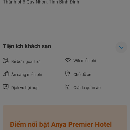
Thành phố Quy Nhơn, Tỉnh Bình Định
Tiện ích khách sạn
Wifi miễn phí
Bể bơi ngoài trời
Ăn sáng miễn phí
Chỗ đỗ xe
Dịch vụ hội họp
Giặt là quần áo
Điểm nổi bật Anya Premier Hotel