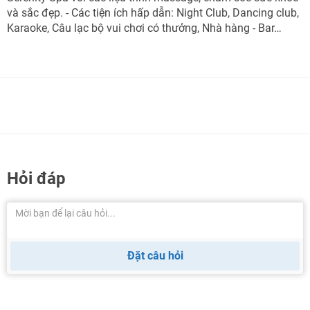
và sắc đẹp. - Các tiện ích hấp dẫn: Night Club, Dancing club,
Karaoke, Câu lạc bộ vui chơi có thưởng, Nhà hàng - Bar…
Hỏi đáp
Đặt câu hỏi