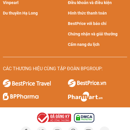
Vinpearl
Điều khoản và điều kiện
Du thuyền Hạ Long
Hình thức thanh toán
BestPrice với báo chí
Chứng nhận và giải thưởng
Cẩm nang du lịch
CÁC THƯƠNG HIỆU CÙNG TẬP ĐOÀN BPGROUP: