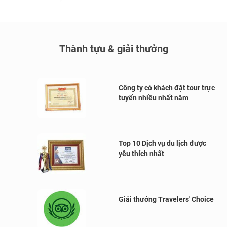
Thành tựu & giải thưởng
Công ty có khách đặt tour trực
tuyến nhiều nhất năm
Top 10 Dịch vụ du lịch được
yêu thích nhất
Giải thưởng Travelers' Choice