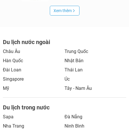
Xem thêm
Du lịch nước ngoài
Châu Âu
Trung Quốc
Hàn Quốc
Nhật Bản
Đài Loan
Thái Lan
Singapore
Úc
Mỹ
Tây - Nam Âu
Du lịch trong nước
Sapa
Đà Nẵng
Nha Trang
Ninh Bình