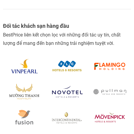
Đối tác khách sạn hàng đầu
BestPrice liên kết chọn lọc với những đối tác uy tín, chất
lượng để mang đến bạn những trải nghiệm tuyệt vời.