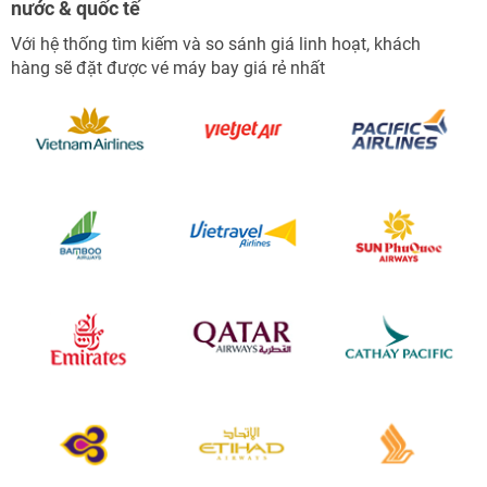
nước & quốc tế
Với hệ thống tìm kiếm và so sánh giá linh hoạt, khách
hàng sẽ đặt được vé máy bay giá rẻ nhất