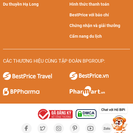
Du thuyền Hạ Long
Hình thức thanh toán
BestPrice với báo chí
Chứng nhận và giải thưởng
Cẩm nang du lịch
CÁC THƯƠNG HIỆU CÙNG TẬP ĐOÀN BPGROUP: