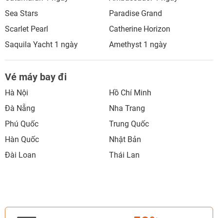
Sea Stars
Paradise Grand
Scarlet Pearl
Catherine Horizon
Saquila Yacht 1 ngày
Amethyst 1 ngày
Vé máy bay đi
Hà Nội
Hồ Chí Minh
Đà Nẵng
Nha Trang
Phú Quốc
Trung Quốc
Hàn Quốc
Nhật Bản
Đài Loan
Thái Lan