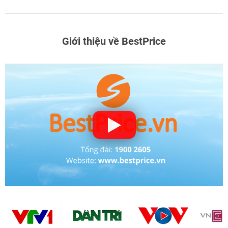
Giới thiệu về BestPrice