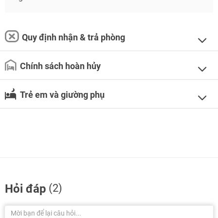
Quy định nhận & trả phòng
Chính sách hoàn hủy
Trẻ em và giường phụ
Hỏi đáp
(2)