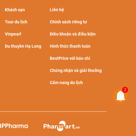
Khách sạn
Liên hệ
Tour du lịch
Chính sách riêng tư
Vinpearl
Điều khoản và điều kiện
Du thuyền Hạ Long
Hình thức thanh toán
BestPrice với báo chí
Chứng nhận và giải thưởng
Cẩm nang du lịch
2