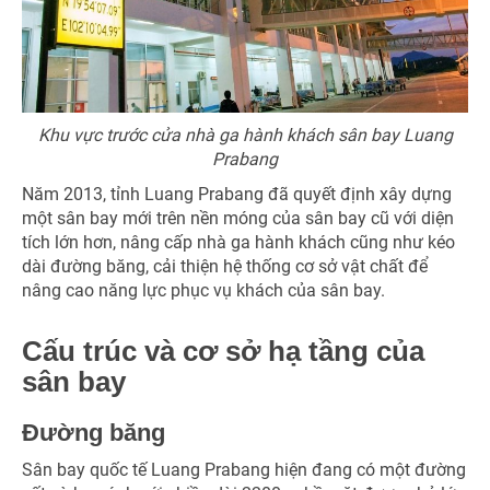
Khu vực trước cửa nhà ga hành khách sân bay Luang
Prabang
Năm 2013, tỉnh Luang Prabang đã quyết định xây dựng
một sân bay mới trên nền móng của sân bay cũ với diện
tích lớn hơn, nâng cấp nhà ga hành khách cũng như kéo
dài đường băng, cải thiện hệ thống cơ sở vật chất để
nâng cao năng lực phục vụ khách của sân bay.
Cấu trúc và cơ sở hạ tầng của
sân bay
Đường băng
Sân bay quốc tế Luang Prabang hiện đang có một đường