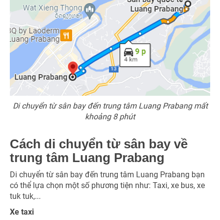
Di chuyển từ sân bay đến trung tâm Luang Prabang mất
khoảng 8 phút
Cách di chuyển từ sân bay về
trung tâm Luang Prabang
Di chuyển từ sân bay đến trung tâm Luang Prabang bạn
có thể lựa chọn một số phương tiện như: Taxi, xe bus, xe
tuk tuk,...
Xe taxi