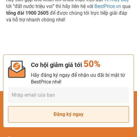
tới “đất nước triệu voi” thì hãy liên hệ với
BestPrice.vn
qua
tổng đài 1900 2605
để được chúng tôi trực tiếp giải đáp
và hỗ trợ nhanh chóng nhé!
50%
Cơ hội giảm giá tới
Hãy đăng ký ngay để nhận ưu đãi bí mật từ
BestPrice nhé!
Đăng ký ngay