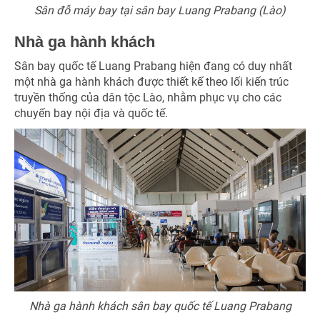
Sân đỗ máy bay tại sân bay Luang Prabang (Lào)
Nhà ga hành khách
Sân bay quốc tế Luang Prabang hiện đang có duy nhất
một nhà ga hành khách được thiết kế theo lối kiến trúc
truyền thống của dân tộc Lào, nhằm phục vụ cho các
chuyến bay nội địa và quốc tế.
Nhà ga hành khách sân bay quốc tế Luang Prabang