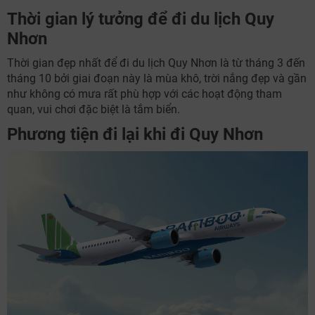
Thời gian lý tưởng để đi du lịch Quy
Nhơn
Thời gian đẹp nhất để đi du lịch Quy Nhơn là từ tháng 3 đến
tháng 10 bởi giai đoạn này là mùa khô, trời nắng đẹp và gần
như không có mưa rất phù hợp với các hoạt động tham
quan, vui chơi đặc biệt là tắm biển.
Phương tiện đi lại khi đi Quy Nhơn