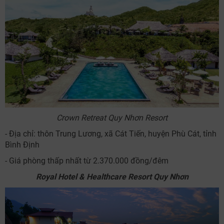
Crown Retreat Quy Nhơn Resort
- Địa chỉ: thôn Trung Lương, xã Cát Tiến, huyện Phù Cát, tỉnh
Bình Định
- Giá phòng thấp nhất từ 2.370.000 đồng/đêm
Royal Hotel & Healthcare Resort Quy Nhơn