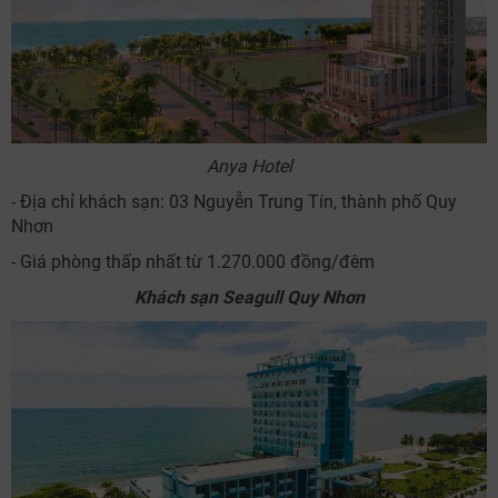
Anya Hotel
- Địa chỉ khách sạn: 03 Nguyễn Trung Tín, thành phố Quy
Nhơn
- Giá phòng thấp nhất từ 1.270.000 đồng/đêm
Khách sạn Seagull Quy Nhơn