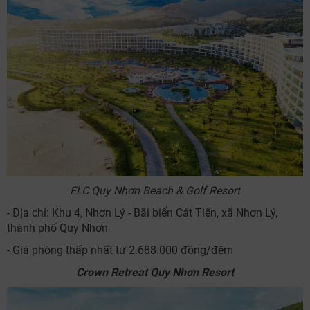
FLC Quy Nhơn Beach & Golf Resort
- Địa chỉ: Khu 4, Nhơn Lý - Bãi biển Cát Tiến, xã Nhơn Lý,
thành phố Quy Nhơn
- Giá phòng thấp nhất từ 2.688.000 đồng/đêm
Crown Retreat Quy Nhơn Resort