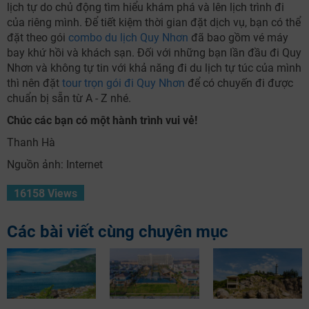
lịch tự do chủ động tìm hiểu khám phá và lên lịch trình đi
của riêng mình. Để tiết kiệm thời gian đặt dịch vụ, bạn có thể
đặt theo gói
combo du lịch Quy Nhơn
đã bao gồm vé máy
bay khứ hồi và khách sạn. Đối với những bạn lần đầu đi Quy
Nhơn và không tự tin với khả năng đi du lịch tự túc của mình
thì nên đặt
tour trọn gói đi Quy Nhơn
để có chuyến đi được
chuẩn bị sẵn từ A - Z nhé.
Chúc các bạn có một hành trình vui vẻ!
Thanh Hà
Nguồn ảnh: Internet
16158 Views
Các bài viết cùng chuyên mục