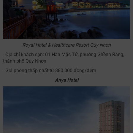
Royal Hotel & Healthcare Resort Quy Nhơn
- Địa chỉ khách sạn: 01 Hàn Mặc Tử, phường Ghềnh Ráng,
thành phố Quy Nhơn
- Giá phòng thấp nhất từ 880.000 đồng/đêm
Anya Hotel