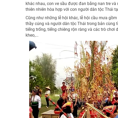
khác nhau, con ve sầu được đan bằng nan tre và nh
thiên nhiên hòa hợp với con người dân tộc Thái t
Cũng như những lễ hội khác, lễ hội cầu mưa gồm
thầy cúng và người dân tộc Thái trong bản cùng t
tiếng trống, tiếng chiêng rộn ràng và các trò chơi
kheo,...