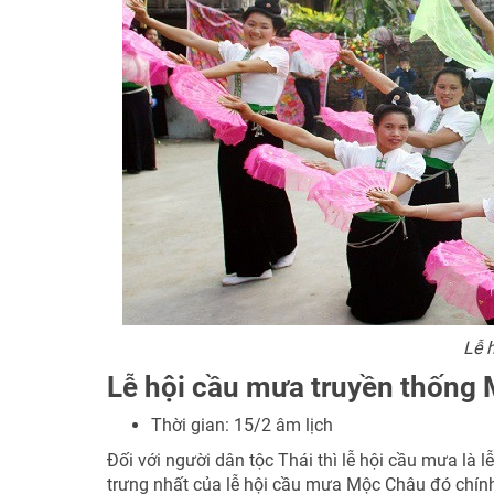
Lễ 
Lễ hội cầu mưa truyền thống
Thời gian: 15/2 âm lịch
Đối với người dân tộc Thái thì lễ hội cầu mưa là 
trưng nhất của lễ hội cầu mưa Mộc Châu đó chính 