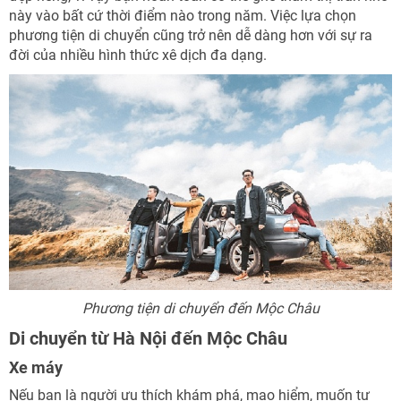
này vào bất cứ thời điểm nào trong năm. Việc lựa chọn
phương tiện di chuyển cũng trở nên dễ dàng hơn với sự ra
đời của nhiều hình thức xê dịch đa dạng.
Phương tiện di chuyển đến Mộc Châu
Di chuyển từ Hà Nội đến Mộc Châu
Xe máy
Nếu bạn là người ưu thích khám phá, mạo hiểm, muốn tự