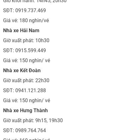
Giờ khởi hành: 14h45, 20h30
SĐT: 0919.737.469
Giá vé: 180 nghìn/vé
Nhà xe Hải Nam
Giờ xuất phát: 10h30
SĐT: 0915.599.449
Giá vé: 150 nghìn/ vé
Nhà xe Kết Đoàn
Giờ xuất phát: 22h30
SĐT: 0941.121.288
Giá vé: 150 nghìn/ vé
Nhà xe Hưng Thành
Giờ xuất phát: 9h15, 19h30
SĐT: 0989.764.764