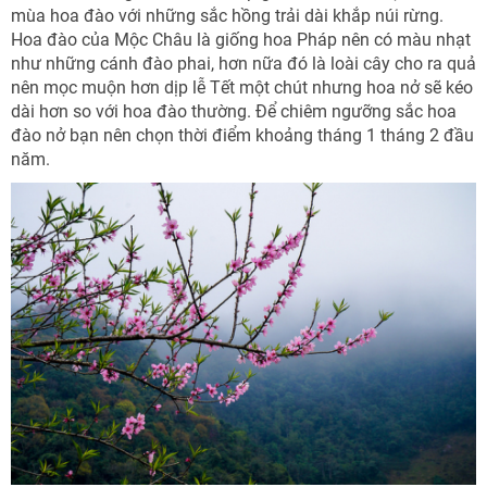
mùa hoa đào với những sắc hồng trải dài khắp núi rừng.
Hoa đào của Mộc Châu là giống hoa Pháp nên có màu nhạt
như những cánh đào phai, hơn nữa đó là loài cây cho ra quả
nên mọc muộn hơn dịp lễ Tết một chút nhưng hoa nở sẽ kéo
dài hơn so với hoa đào thường. Để chiêm ngưỡng sắc hoa
đào nở bạn nên chọn thời điểm khoảng tháng 1 tháng 2 đầu
năm.