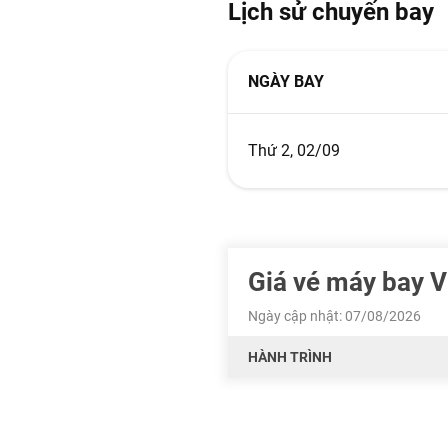
Lịch sử chuyến bay
NGÀY BAY
Thứ 2, 02/09
Giá vé máy bay 
Ngày cập nhật: 07/08/2026
HÀNH TRÌNH