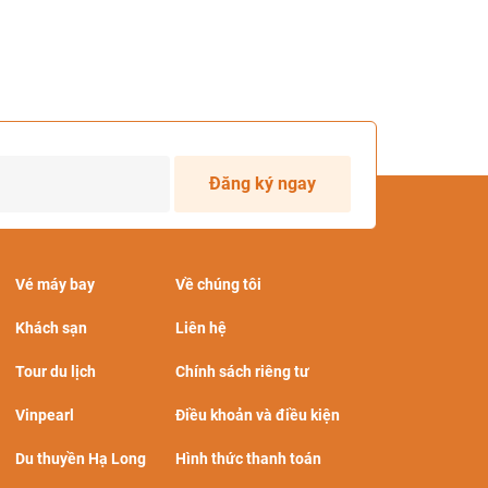
Đăng ký ngay
Vé máy bay
Về chúng tôi
Khách sạn
Liên hệ
Tour du lịch
Chính sách riêng tư
Vinpearl
Điều khoản và điều kiện
Du thuyền Hạ Long
Hình thức thanh toán