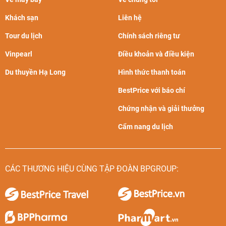
Khách sạn
Liên hệ
Tour du lịch
Chính sách riêng tư
Vinpearl
Điều khoản và điều kiện
Du thuyền Hạ Long
Hình thức thanh toán
BestPrice với báo chí
Chứng nhận và giải thưởng
Cẩm nang du lịch
CÁC THƯƠNG HIỆU CÙNG TẬP ĐOÀN BPGROUP: