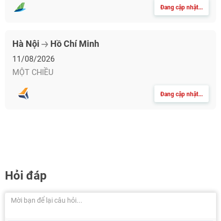
Đang cập nhật...
Hà Nội
Hồ Chí Minh
11/08/2026
MỘT CHIỀU
Đang cập nhật...
Hỏi đáp