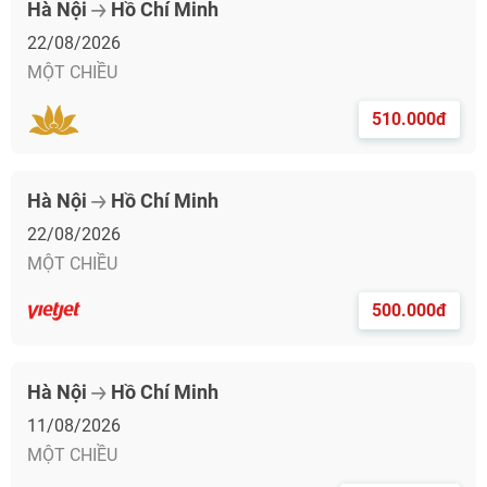
Hà Nội
Hồ Chí Minh
22/08/2026
MỘT CHIỀU
510.000đ
Hà Nội
Hồ Chí Minh
22/08/2026
MỘT CHIỀU
500.000đ
Hà Nội
Hồ Chí Minh
11/08/2026
MỘT CHIỀU