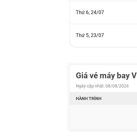
Thứ 6, 24/07
Thứ 5, 23/07
Giá vé máy bay 
Ngày cập nhật: 08/08/2026
HÀNH TRÌNH