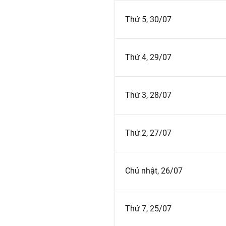
Thứ 5, 30/07
Thứ 4, 29/07
Thứ 3, 28/07
Thứ 2, 27/07
Chủ nhật, 26/07
Thứ 7, 25/07