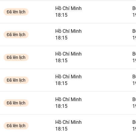
Hồ Chí Minh
B
Đã lên lịch
18:15
1
Hồ Chí Minh
B
Đã lên lịch
18:15
1
Hồ Chí Minh
B
Đã lên lịch
18:15
1
Hồ Chí Minh
B
Đã lên lịch
18:15
1
Hồ Chí Minh
B
Đã lên lịch
18:15
1
Hồ Chí Minh
B
Đã lên lịch
18:15
1