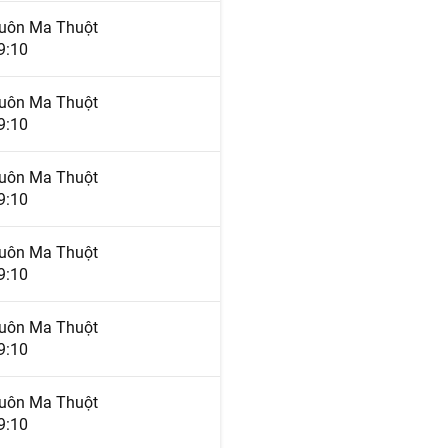
uôn Ma Thuột
9:10
uôn Ma Thuột
9:10
uôn Ma Thuột
9:10
uôn Ma Thuột
9:10
uôn Ma Thuột
9:10
uôn Ma Thuột
9:10