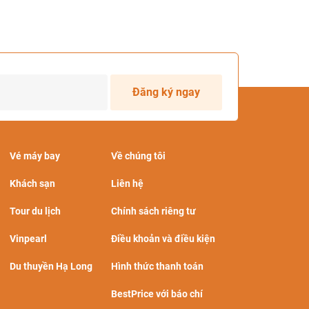
Đăng ký ngay
Vé máy bay
Về chúng tôi
Khách sạn
Liên hệ
Tour du lịch
Chính sách riêng tư
Vinpearl
Điều khoản và điều kiện
Du thuyền Hạ Long
Hình thức thanh toán
BestPrice với báo chí