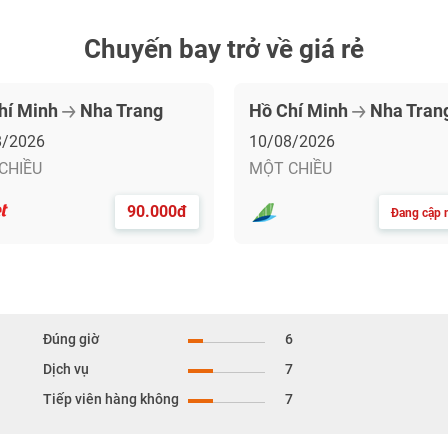
Chuyến bay trở về giá rẻ
hí Minh
Nha Trang
Hồ Chí Minh
Nha Tran
8/2026
10/08/2026
CHIỀU
MỘT CHIỀU
90.000đ
Đang cập n
Đúng giờ
6
Dịch vụ
7
Tiếp viên hàng không
7