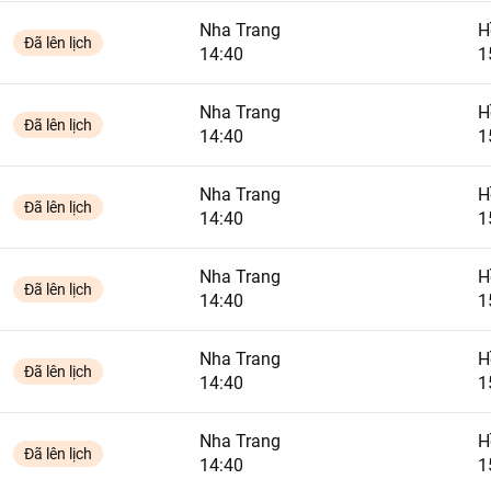
Nha Trang
H
Đã lên lịch
14:40
1
Nha Trang
H
Đã lên lịch
14:40
1
Nha Trang
H
Đã lên lịch
14:40
1
Nha Trang
H
Đã lên lịch
14:40
1
Nha Trang
H
Đã lên lịch
14:40
1
Nha Trang
H
Đã lên lịch
14:40
1