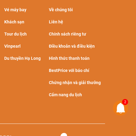
Vé máy bay
Về chúng tôi
Khách sạn
Liên hệ
Tour du lịch
Chính sách riêng tư
Vinpearl
Điều khoản và điều kiện
Du thuyền Hạ Long
Hình thức thanh toán
BestPrice với báo chí
Chứng nhận và giải thưởng
Cẩm nang du lịch
2