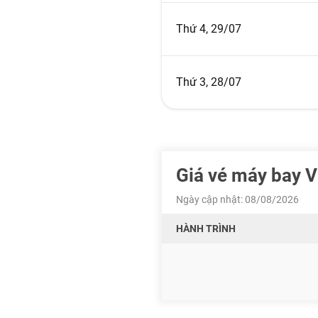
Thứ 4, 29/07
Thứ 3, 28/07
Giá vé máy bay 
Ngày cập nhật: 08/08/2026
HÀNH TRÌNH