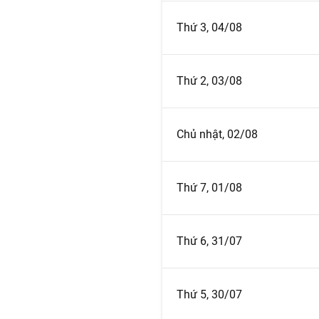
Thứ 3, 04/08
Thứ 2, 03/08
Chủ nhật, 02/08
Thứ 7, 01/08
Thứ 6, 31/07
Thứ 5, 30/07