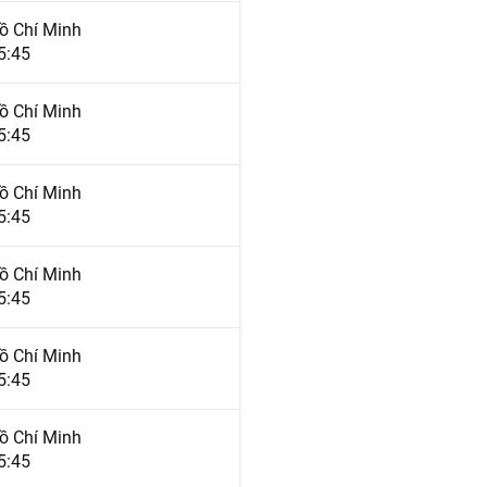
ồ Chí Minh
5:45
ồ Chí Minh
5:45
ồ Chí Minh
5:45
ồ Chí Minh
5:45
ồ Chí Minh
5:45
ồ Chí Minh
5:45