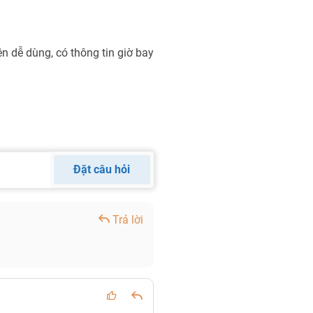
n dễ dùng, có thông tin giờ bay
Đặt câu hỏi
Trả lời