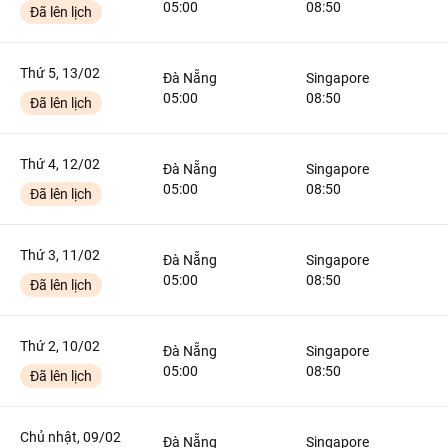
05:00
08:50
Đã lên lịch
Thứ 5, 13/02
Đà Nẵng
Singapore
05:00
08:50
Đã lên lịch
Thứ 4, 12/02
Đà Nẵng
Singapore
05:00
08:50
Đã lên lịch
Thứ 3, 11/02
Đà Nẵng
Singapore
05:00
08:50
Đã lên lịch
Thứ 2, 10/02
Đà Nẵng
Singapore
05:00
08:50
Đã lên lịch
Chủ nhật, 09/02
Đà Nẵng
Singapore