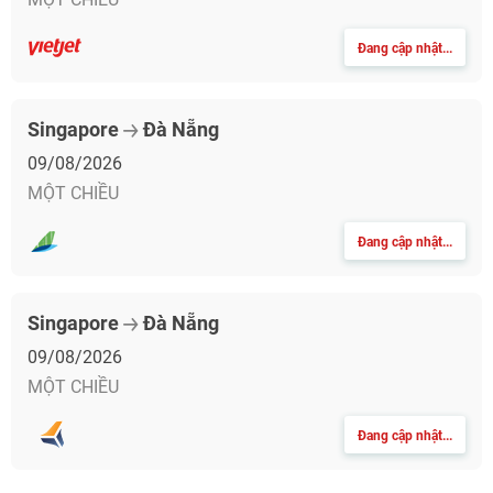
Đang cập nhật...
Singapore
Đà Nẵng
09/08/2026
MỘT CHIỀU
Đang cập nhật...
Singapore
Đà Nẵng
09/08/2026
MỘT CHIỀU
Đang cập nhật...