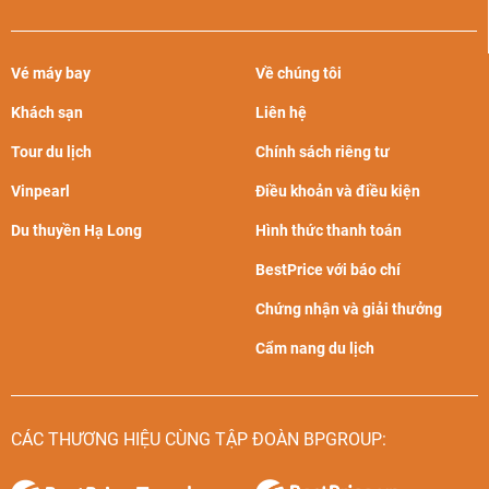
Vé máy bay
Về chúng tôi
Khách sạn
Liên hệ
Tour du lịch
Chính sách riêng tư
Vinpearl
Điều khoản và điều kiện
Du thuyền Hạ Long
Hình thức thanh toán
BestPrice với báo chí
Chứng nhận và giải thưởng
Cẩm nang du lịch
CÁC THƯƠNG HIỆU CÙNG TẬP ĐOÀN BPGROUP: