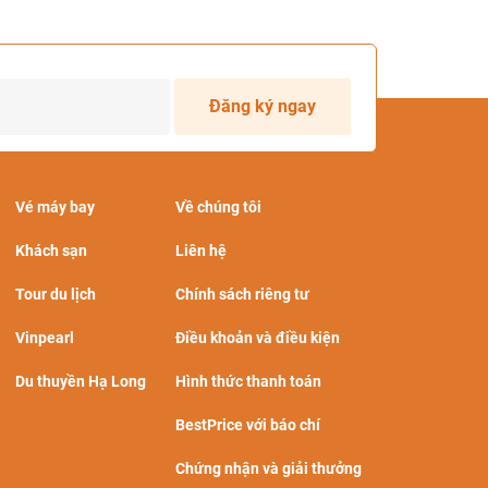
Đăng ký ngay
Vé máy bay
Về chúng tôi
Khách sạn
Liên hệ
Tour du lịch
Chính sách riêng tư
Vinpearl
Điều khoản và điều kiện
Du thuyền Hạ Long
Hình thức thanh toán
BestPrice với báo chí
Chứng nhận và giải thưởng