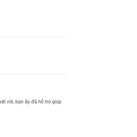
ệt vời, bạn ấy đã hỗ trợ giúp